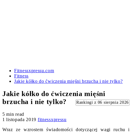
Fitnessxpressu.com
Fitness
Jakie kółko do ćwiczenia mięśni brzucha i nie tylko?
Jakie kółko do ćwiczenia mięśni
brzucha i nie tylko?
Rankingi z 06 sierpnia 2026
5 min read
1 listopada 2019
fitnessxpressu
Wraz ze wzrostem świadomości dotyczącej wagi ruchu i