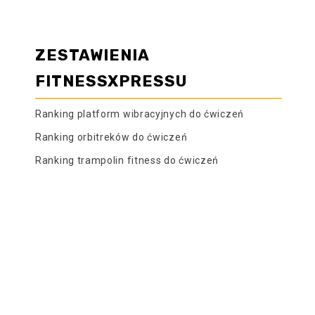
ZESTAWIENIA
FITNESSXPRESSU
Ranking platform wibracyjnych do ćwiczeń
Ranking orbitreków do ćwiczeń
Ranking trampolin fitness do ćwiczeń