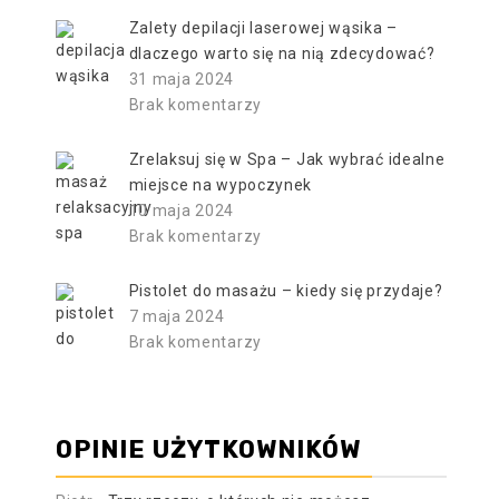
Zalety depilacji laserowej wąsika –
dlaczego warto się na nią zdecydować?
31 maja 2024
Brak komentarzy
Zrelaksuj się w Spa – Jak wybrać idealne
miejsce na wypoczynek
10 maja 2024
Brak komentarzy
Pistolet do masażu – kiedy się przydaje?
7 maja 2024
Brak komentarzy
OPINIE UŻYTKOWNIKÓW