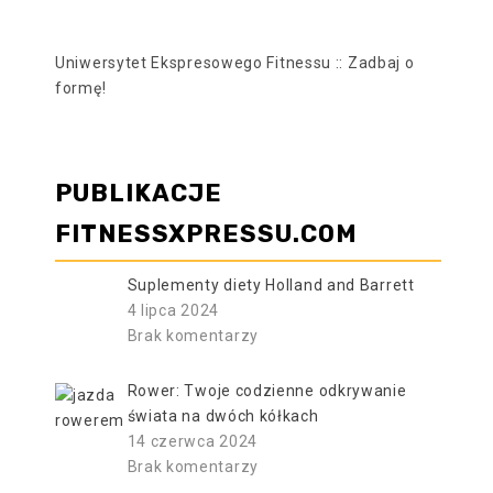
Uniwersytet Ekspresowego Fitnessu :: Zadbaj o
formę!
PUBLIKACJE
FITNESSXPRESSU.COM
Suplementy diety Holland and Barrett
4 lipca 2024
Brak komentarzy
Rower: Twoje codzienne odkrywanie
świata na dwóch kółkach
14 czerwca 2024
Brak komentarzy