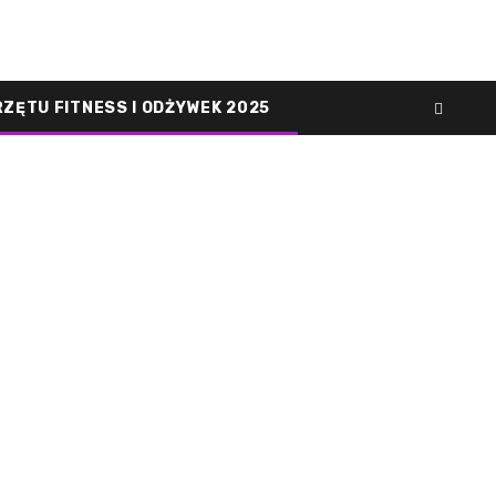
RZĘTU FITNESS I ODŻYWEK 2025