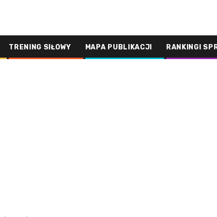
TRENING SIŁOWY
MAPA PUBLIKACJI
RANKINGI SP