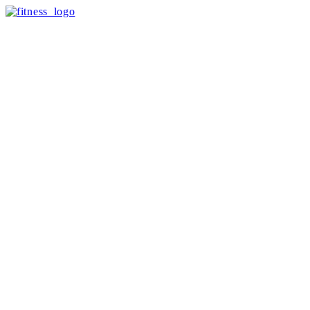
Skip
to
content