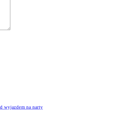
ed wyjazdem na narty