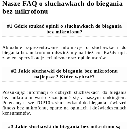
Nasze FAQ o słuchawkach do biegania
bez mikrofonu
#1 Gdzie szukać opinii o słuchawkach do biegania
bez mikrofonu?
Aktualnie zaprezentowane informacje o słuchawkach do
biegania bez mikrofonu odświeżamy na bieżąco. Każdy opis
zawiera specyfikacje techniczne oraz opinie userów.
#2 Jakie słuchawki do biegania bez mikrofonu
najlepsze? Które wybrać?
Poszukując informacji o dobrych słuchawkach do biegania
bez mikrofonu warto zaznajomić się z naszym rankingiem.
Polecamy nasze TOP10 z słuchawkami do biegania i ćwiczeń
fitness bez mikrofonu, oparte na opiniach i doświadczeniach
konsumentów.
#3 Jakie słuchawki do biegania bez mikrofonu są