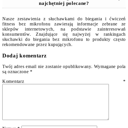
najchętniej polecane?
Nasze zestawienia z słuchawkami do biegania i ćwiczeń
fitness bez mikrofonu zawierają informacje zebrane ze
sklepów internetowych, na podstawie zainteresowań
konsumentów. Znajdujące się najwyżej w rankingach
słuchawki do biegania bez mikrofonu to produkty często
rekomendowane przez kupujących.
Dodaj komentarz
Twój adres email nie zostanie opublikowany.
Wymagane pola
są oznaczone
*
Komentarz
*