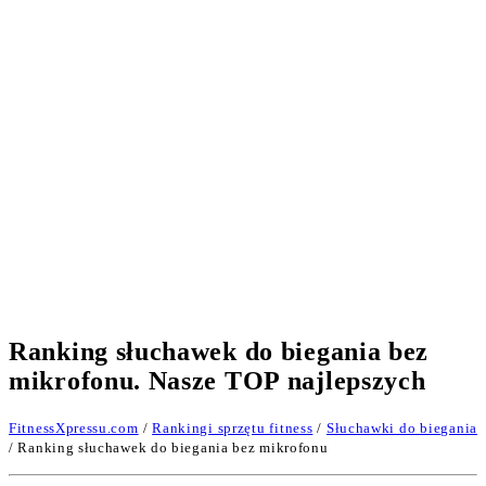
Ranking słuchawek do biegania bez
mikrofonu. Nasze TOP najlepszych
FitnessXpressu.com
/
Rankingi sprzętu fitness
/
Słuchawki do biegania
/ Ranking słuchawek do biegania bez mikrofonu