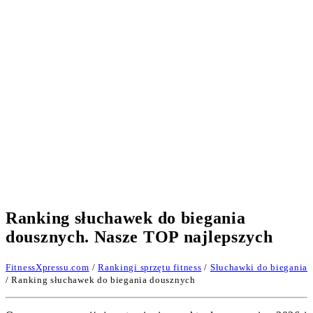
Ranking słuchawek do biegania
dousznych. Nasze TOP najlepszych
FitnessXpressu.com
/
Rankingi sprzętu fitness
/
Słuchawki do biegania
/ Ranking słuchawek do biegania dousznych