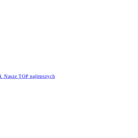
ł. Nasze TOP najlepszych