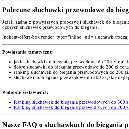
Polecane słuchawki przewodowe do bie
Jeżeli żadna z powyższych propozycji słuchawek do biegania
dobrych słuchawek przewodowych do biegania.
[nokaut-offers-box render_type=”inline” url=’sluchawki/rodzaj
Powiązania tematyczne:
jakie słuchawki do biegania przewodowe do 200 zł opini
dobre słuchawki do biegania przewodowe do 200 zł cena
ranking słuchawek do biegania przewodowych do 200 zł
słuchawki do biegania przewodowe do 200 zł jakie najle
Podobne zestawienia:
Ranking słuchawek do biegania przewodowych do 500 z
Ranking słuchawek do biegania przewodowych do 700 z
Nasze FAQ o słuchawkach do biegania 