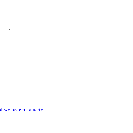
ed wyjazdem na narty