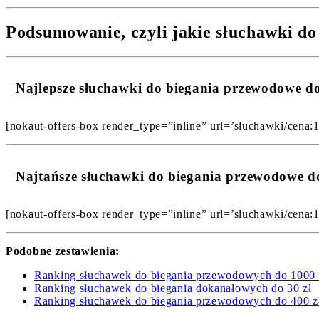
Podsumowanie, czyli jakie słuchawki do
Najlepsze słuchawki do biegania przewodowe 
[nokaut-offers-box render_type=”inline” url=’sluchawki/cena:
Najtańsze słuchawki do biegania przewodowe d
[nokaut-offers-box render_type=”inline” url=’sluchawki/cena:
Podobne zestawienia:
Ranking słuchawek do biegania przewodowych do 1000 
Ranking słuchawek do biegania dokanałowych do 30 zł
Ranking słuchawek do biegania przewodowych do 400 z