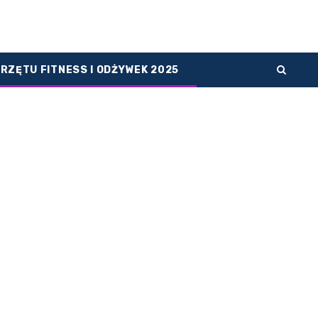
PRZĘTU FITNESS I ODŻYWEK 2025