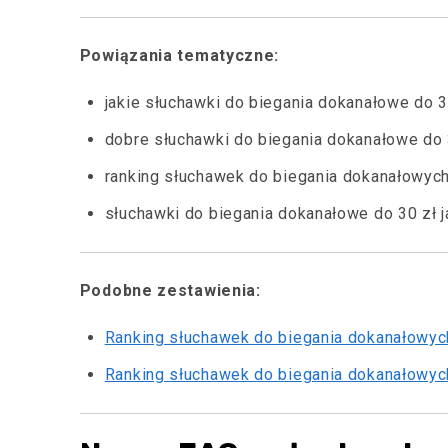
Powiązania tematyczne:
jakie słuchawki do biegania dokanałowe do 30
dobre słuchawki do biegania dokanałowe do 
ranking słuchawek do biegania dokanałowych
słuchawki do biegania dokanałowe do 30 zł j
Podobne zestawienia:
Ranking słuchawek do biegania dokanałowyc
Ranking słuchawek do biegania dokanałowyc