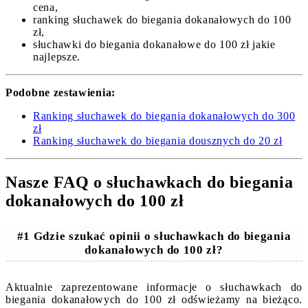
cena,
ranking słuchawek do biegania dokanałowych do 100
zł,
słuchawki do biegania dokanałowe do 100 zł jakie
najlepsze.
Podobne zestawienia:
Ranking słuchawek do biegania dokanałowych do 300
zł
Ranking słuchawek do biegania dousznych do 20 zł
Nasze FAQ o słuchawkach do biegania
dokanałowych do 100 zł
#1 Gdzie szukać opinii o słuchawkach do biegania
dokanałowych do 100 zł?
Aktualnie zaprezentowane informacje o słuchawkach do
biegania dokanałowych do 100 zł odświeżamy na bieżąco.