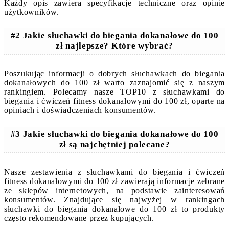
Każdy opis zawiera specyfikacje techniczne oraz opinie
użytkowników.
#2 Jakie słuchawki do biegania dokanałowe do 100
zł najlepsze? Które wybrać?
Poszukując informacji o dobrych słuchawkach do biegania
dokanałowych do 100 zł warto zaznajomić się z naszym
rankingiem. Polecamy nasze TOP10 z słuchawkami do
biegania i ćwiczeń fitness dokanałowymi do 100 zł, oparte na
opiniach i doświadczeniach konsumentów.
#3 Jakie słuchawki do biegania dokanałowe do 100
zł są najchętniej polecane?
Nasze zestawienia z słuchawkami do biegania i ćwiczeń
fitness dokanałowymi do 100 zł zawierają informacje zebrane
ze sklepów internetowych, na podstawie zainteresowań
konsumentów. Znajdujące się najwyżej w rankingach
słuchawki do biegania dokanałowe do 100 zł to produkty
często rekomendowane przez kupujących.