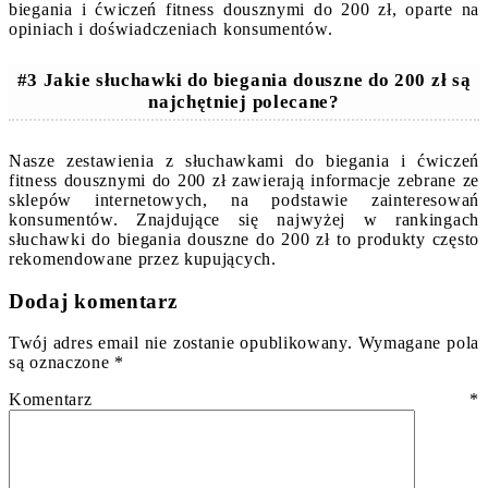
biegania i ćwiczeń fitness dousznymi do 200 zł, oparte na
opiniach i doświadczeniach konsumentów.
#3 Jakie słuchawki do biegania douszne do 200 zł są
najchętniej polecane?
Nasze zestawienia z słuchawkami do biegania i ćwiczeń
fitness dousznymi do 200 zł zawierają informacje zebrane ze
sklepów internetowych, na podstawie zainteresowań
konsumentów. Znajdujące się najwyżej w rankingach
słuchawki do biegania douszne do 200 zł to produkty często
rekomendowane przez kupujących.
Dodaj komentarz
Twój adres email nie zostanie opublikowany.
Wymagane pola
są oznaczone
*
Komentarz
*