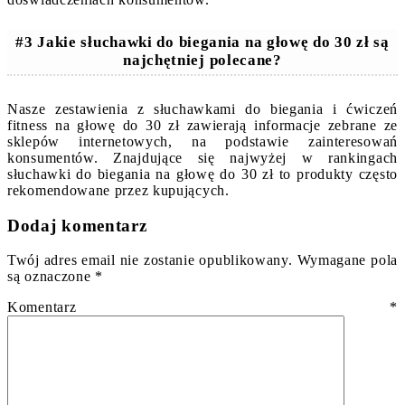
#3 Jakie słuchawki do biegania na głowę do 30 zł są
najchętniej polecane?
Nasze zestawienia z słuchawkami do biegania i ćwiczeń
fitness na głowę do 30 zł zawierają informacje zebrane ze
sklepów internetowych, na podstawie zainteresowań
konsumentów. Znajdujące się najwyżej w rankingach
słuchawki do biegania na głowę do 30 zł to produkty często
rekomendowane przez kupujących.
Dodaj komentarz
Twój adres email nie zostanie opublikowany.
Wymagane pola
są oznaczone
*
Komentarz
*