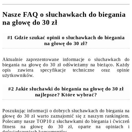
Nasze FAQ o słuchawkach do biegania
na głowę do 30 zł
#1 Gdzie szukać opinii o słuchawkach do biegania
na głowę do 30 zł?
Aktualnie zaprezentowane informacje o słuchawkach do
biegania na głowę do 30 zł odświeżamy na bieżąco. Każdy
opis zawiera specyfikacje techniczne oraz opinie
użytkowników.
#2 Jakie słuchawki do biegania na głowę do 30 zł
najlepsze? Które wybrać?
Poszukując informacji o dobrych słuchawkach do biegania na
głowę do 30 zł warto zaznajomić się z naszym rankingiem.
Polecamy nasze TOP10 z słuchawkami do biegania i ćwiczeń
fitness na głowę do 30 zł, oparte na opiniach i
doświadczeniach konsumentów.