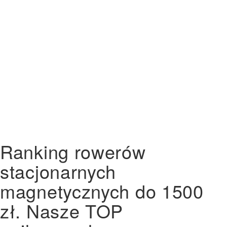
Ranking rowerów
stacjonarnych
magnetycznych do 1500
zł. Nasze TOP