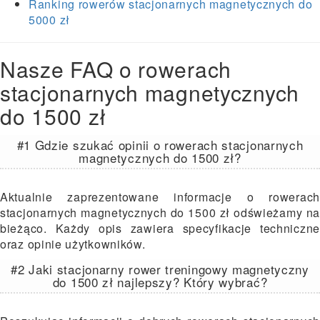
Ranking rowerów stacjonarnych magnetycznych do
5000 zł
Nasze FAQ o rowerach
stacjonarnych magnetycznych
do 1500 zł
#1 Gdzie szukać opinii o rowerach stacjonarnych
magnetycznych do 1500 zł?
Aktualnie zaprezentowane informacje o rowerach
stacjonarnych magnetycznych do 1500 zł odświeżamy na
bieżąco. Każdy opis zawiera specyfikacje techniczne
oraz opinie użytkowników.
#2 Jaki stacjonarny rower treningowy magnetyczny
do 1500 zł najlepszy? Który wybrać?