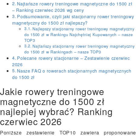
Najtańsze rowery treningowe magnetyczne do 1500 zł
– Ranking czerwiec 2026 wg ceny
Podsumowanie, czyli jaki stacjonarny rower treningowy
magnetyczny do 1500 zł najlepszy?
Najlepszy stacjonarny rower treningowy magnetyczny
do 1500 zł w Rankingu Najchętniej Kupowanych – nasze
TOP3
Najtańszy stacjonarny rower treningowy magnetyczny
do 1500 zł w Rankingach – nasze TOP3
Polecane rowery stacjonarne – Zestawienie czerwiec
2026
Nasze FAQ o rowerach stacjonarnych magnetycznych
do 1500 zł
Jakie rowery treningowe
magnetyczne do 1500 zł
najlepiej wybrać? Ranking
czerwiec 2026
Poniższe zestawienie TOP10 zawiera proponowane