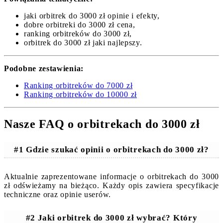
jaki orbitrek do 3000 zł opinie i efekty,
dobre orbitreki do 3000 zł cena,
ranking orbitreków do 3000 zł,
orbitrek do 3000 zł jaki najlepszy.
Podobne zestawienia:
Ranking orbitreków do 7000 zł
Ranking orbitreków do 10000 zł
Nasze FAQ o orbitrekach do 3000 zł
#1 Gdzie szukać opinii o orbitrekach do 3000 zł?
Aktualnie zaprezentowane informacje o orbitrekach do 3000
zł odświeżamy na bieżąco. Każdy opis zawiera specyfikacje
techniczne oraz opinie userów.
#2 Jaki orbitrek do 3000 zł wybrać? Który