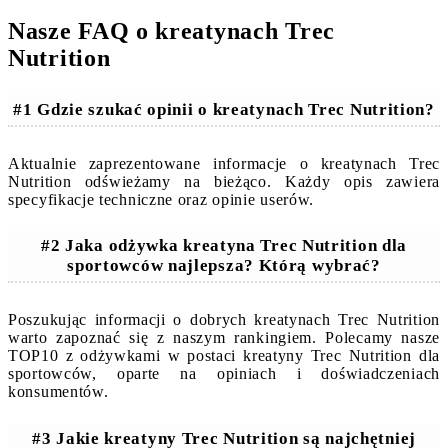
Nasze FAQ o kreatynach Trec
Nutrition
#1 Gdzie szukać opinii o kreatynach Trec Nutrition?
Aktualnie zaprezentowane informacje o kreatynach Trec
Nutrition odświeżamy na bieżąco. Każdy opis zawiera
specyfikacje techniczne oraz opinie userów.
#2 Jaka odżywka kreatyna Trec Nutrition dla
sportowców najlepsza? Którą wybrać?
Poszukując informacji o dobrych kreatynach Trec Nutrition
warto zapoznać się z naszym rankingiem. Polecamy nasze
TOP10 z odżywkami w postaci kreatyny Trec Nutrition dla
sportowców, oparte na opiniach i doświadczeniach
konsumentów.
#3 Jakie kreatyny Trec Nutrition są najchętniej