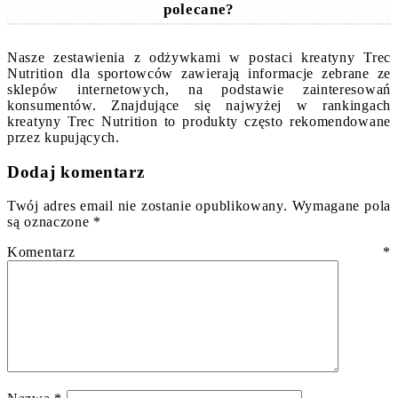
polecane?
Nasze zestawienia z odżywkami w postaci kreatyny Trec
Nutrition dla sportowców zawierają informacje zebrane ze
sklepów internetowych, na podstawie zainteresowań
konsumentów. Znajdujące się najwyżej w rankingach
kreatyny Trec Nutrition to produkty często rekomendowane
przez kupujących.
Dodaj komentarz
Twój adres email nie zostanie opublikowany.
Wymagane pola
są oznaczone
*
Komentarz
*