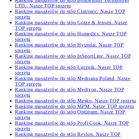
Ranking masażerów do stóp Bothwinner Technology
LTD.. Nasze TOP sprzętu
Ranking masażerów do stóp Clatronic. Nasze TOP
sprzętu
Ranking masażerów do stóp Gotze & Jensen. Nasze
TOP sprzętu
Ranking masażerów do stóp Homedics. Nasze TOP
sprzętu
Ranking masażerów do stóp Hyundai. Nasze TOP
sprzętu
Ranking masażerów do stóp InSportLine. Nasze TOP
sprzętu
Ranking masażerów do stóp Łucznik. Nasze TOP
sprzętu
Ranking masażerów do stóp Medisana Poland. Nasze
TOP sprzętu
Ranking masażerów do stóp Medivon. Nasze TOP
sprzętu
Ranking masażerów do stóp Mesko. Nasze TOP sprzętu
Ranking masażerów do stóp MPM. Nasze TOP sprzętu
Ranking masażerów do stóp Optimum. Nasze TOP
sprzętu
Ranking masażerów do stóp Profi Cook. Nasze TOP
sprzętu
Ranking masażerów do stóp Revlon. Nasze TOP