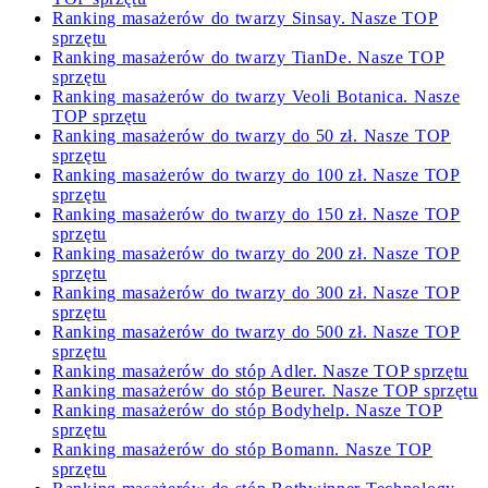
Ranking masażerów do twarzy Sinsay. Nasze TOP
sprzętu
Ranking masażerów do twarzy TianDe. Nasze TOP
sprzętu
Ranking masażerów do twarzy Veoli Botanica. Nasze
TOP sprzętu
Ranking masażerów do twarzy do 50 zł. Nasze TOP
sprzętu
Ranking masażerów do twarzy do 100 zł. Nasze TOP
sprzętu
Ranking masażerów do twarzy do 150 zł. Nasze TOP
sprzętu
Ranking masażerów do twarzy do 200 zł. Nasze TOP
sprzętu
Ranking masażerów do twarzy do 300 zł. Nasze TOP
sprzętu
Ranking masażerów do twarzy do 500 zł. Nasze TOP
sprzętu
Ranking masażerów do stóp Adler. Nasze TOP sprzętu
Ranking masażerów do stóp Beurer. Nasze TOP sprzętu
Ranking masażerów do stóp Bodyhelp. Nasze TOP
sprzętu
Ranking masażerów do stóp Bomann. Nasze TOP
sprzętu