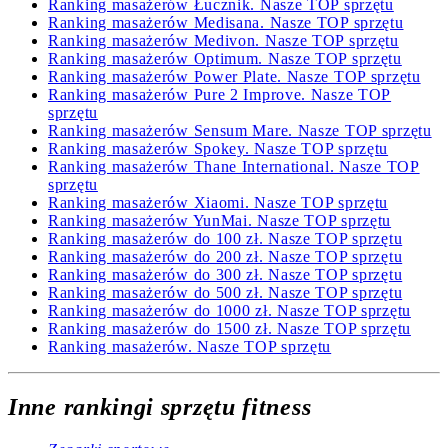
Ranking masażerów Łucznik. Nasze TOP sprzętu
Ranking masażerów Medisana. Nasze TOP sprzętu
Ranking masażerów Medivon. Nasze TOP sprzętu
Ranking masażerów Optimum. Nasze TOP sprzętu
Ranking masażerów Power Plate. Nasze TOP sprzętu
Ranking masażerów Pure 2 Improve. Nasze TOP
sprzętu
Ranking masażerów Sensum Mare. Nasze TOP sprzętu
Ranking masażerów Spokey. Nasze TOP sprzętu
Ranking masażerów Thane International. Nasze TOP
sprzętu
Ranking masażerów Xiaomi. Nasze TOP sprzętu
Ranking masażerów YunMai. Nasze TOP sprzętu
Ranking masażerów do 100 zł. Nasze TOP sprzętu
Ranking masażerów do 200 zł. Nasze TOP sprzętu
Ranking masażerów do 300 zł. Nasze TOP sprzętu
Ranking masażerów do 500 zł. Nasze TOP sprzętu
Ranking masażerów do 1000 zł. Nasze TOP sprzętu
Ranking masażerów do 1500 zł. Nasze TOP sprzętu
Ranking masażerów. Nasze TOP sprzętu
Inne rankingi sprzętu fitness