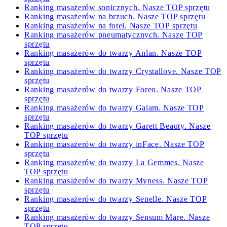
Ranking masażerów sonicznych. Nasze TOP sprzętu
Ranking masażerów na brzuch. Nasze TOP sprzętu
Ranking masażerów na fotel. Nasze TOP sprzętu
Ranking masażerów pneumatycznych. Nasze TOP
sprzętu
Ranking masażerów do twarzy Anlan. Nasze TOP
sprzętu
Ranking masażerów do twarzy Crystallove. Nasze TOP
sprzętu
Ranking masażerów do twarzy Foreo. Nasze TOP
sprzętu
Ranking masażerów do twarzy Gaiam. Nasze TOP
sprzętu
Ranking masażerów do twarzy Garett Beauty. Nasze
TOP sprzętu
Ranking masażerów do twarzy inFace. Nasze TOP
sprzętu
Ranking masażerów do twarzy La Gemmes. Nasze
TOP sprzętu
Ranking masażerów do twarzy Myness. Nasze TOP
sprzętu
Ranking masażerów do twarzy Senelle. Nasze TOP
sprzętu
Ranking masażerów do twarzy Sensum Mare. Nasze
TOP sprzętu