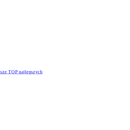
asze TOP najlepszych