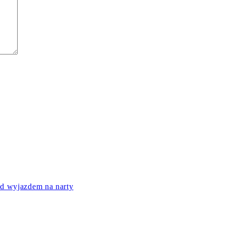
ed wyjazdem na narty