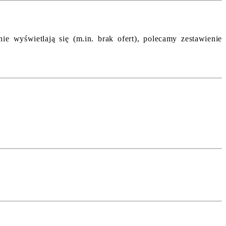
e wyświetlają się (m.in. brak ofert), polecamy zestawienie