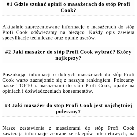
#1 Gdzie szukać opinii o masażerach do stóp Profi
Cook?
Aktualnie zaprezentowane informacje o masażerach do stóp
Profi Cook odświeżamy na bieżąco. Każdy opis zawiera
specyfikacje techniczne oraz opinie userów.
#2 Jaki masażer do stóp Profi Cook wybrać? Który
najlepszy?
Poszukując informacji o dobrych masażerach do stóp Profi
Cook warto zaznajomić się z naszym rankingiem. Polecamy
nasze TOP10 z masażerami do stóp Profi Cook, oparte na
opiniach i doświadczeniach konsumentów.
#3 Jaki masażer do stóp Profi Cook jest najchętniej
polecany?
Nasze zestawienia z masażerami do stóp Profi Cook
zawierają informacje zebrane ze sklepów internetowych, na