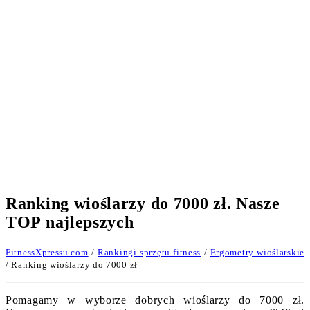
Ranking wioślarzy do 7000 zł. Nasze
TOP najlepszych
FitnessXpressu.com
/
Rankingi sprzętu fitness
/
Ergometry wioślarskie
/ Ranking wioślarzy do 7000 zł
Pomagamy w wyborze dobrych wioślarzy do 7000 zł.