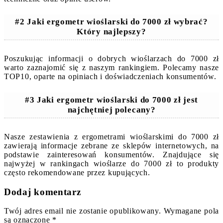
#2 Jaki ergometr wioślarski do 7000 zł wybrać?
Który najlepszy?
Poszukując informacji o dobrych wioślarzach do 7000 zł
warto zaznajomić się z naszym rankingiem. Polecamy nasze
TOP10, oparte na opiniach i doświadczeniach konsumentów.
#3 Jaki ergometr wioślarski do 7000 zł jest
najchętniej polecany?
Nasze zestawienia z ergometrami wioślarskimi do 7000 zł
zawierają informacje zebrane ze sklepów internetowych, na
podstawie zainteresowań konsumentów. Znajdujące się
najwyżej w rankingach wioślarze do 7000 zł to produkty
często rekomendowane przez kupujących.
Dodaj komentarz
Twój adres email nie zostanie opublikowany.
Wymagane pola
są oznaczone
*