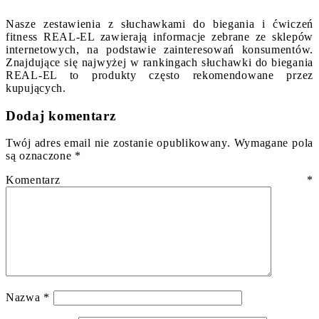
Nasze zestawienia z słuchawkami do biegania i ćwiczeń
fitness REAL-EL zawierają informacje zebrane ze sklepów
internetowych, na podstawie zainteresowań konsumentów.
Znajdujące się najwyżej w rankingach słuchawki do biegania
REAL-EL to produkty często rekomendowane przez
kupujących.
Dodaj komentarz
Twój adres email nie zostanie opublikowany.
Wymagane pola
są oznaczone
*
Komentarz
*
Nazwa
*