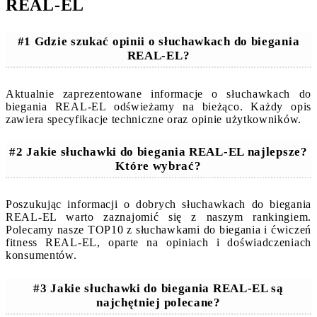
REAL-EL
#1 Gdzie szukać opinii o słuchawkach do biegania
REAL-EL?
Aktualnie zaprezentowane informacje o słuchawkach do
biegania REAL-EL odświeżamy na bieżąco. Każdy opis
zawiera specyfikacje techniczne oraz opinie użytkowników.
#2 Jakie słuchawki do biegania REAL-EL najlepsze?
Które wybrać?
Poszukując informacji o dobrych słuchawkach do biegania
REAL-EL warto zaznajomić się z naszym rankingiem.
Polecamy nasze TOP10 z słuchawkami do biegania i ćwiczeń
fitness REAL-EL, oparte na opiniach i doświadczeniach
konsumentów.
#3 Jakie słuchawki do biegania REAL-EL są
najchętniej polecane?