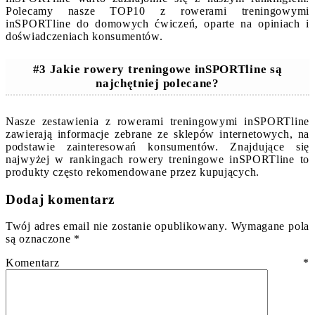
Polecamy nasze TOP10 z rowerami treningowymi
inSPORTline do domowych ćwiczeń, oparte na opiniach i
doświadczeniach konsumentów.
#3 Jakie rowery treningowe inSPORTline są
najchętniej polecane?
Nasze zestawienia z rowerami treningowymi inSPORTline
zawierają informacje zebrane ze sklepów internetowych, na
podstawie zainteresowań konsumentów. Znajdujące się
najwyżej w rankingach rowery treningowe inSPORTline to
produkty często rekomendowane przez kupujących.
Dodaj komentarz
Twój adres email nie zostanie opublikowany.
Wymagane pola
są oznaczone
*
Komentarz
*