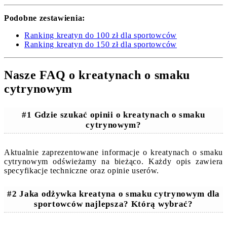
Podobne zestawienia:
Ranking kreatyn do 100 zł dla sportowców
Ranking kreatyn do 150 zł dla sportowców
Nasze FAQ o kreatynach o smaku
cytrynowym
#1 Gdzie szukać opinii o kreatynach o smaku
cytrynowym?
Aktualnie zaprezentowane informacje o kreatynach o smaku
cytrynowym odświeżamy na bieżąco. Każdy opis zawiera
specyfikacje techniczne oraz opinie userów.
#2 Jaka odżywka kreatyna o smaku cytrynowym dla
sportowców najlepsza? Którą wybrać?