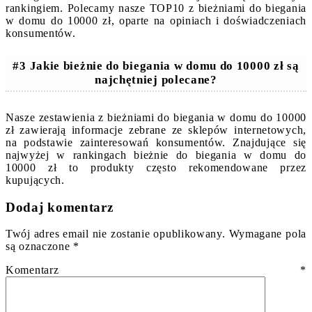
rankingiem. Polecamy nasze TOP10 z bieżniami do biegania
w domu do 10000 zł, oparte na opiniach i doświadczeniach
konsumentów.
#3 Jakie bieżnie do biegania w domu do 10000 zł są
najchętniej polecane?
Nasze zestawienia z bieżniami do biegania w domu do 10000
zł zawierają informacje zebrane ze sklepów internetowych,
na podstawie zainteresowań konsumentów. Znajdujące się
najwyżej w rankingach bieżnie do biegania w domu do
10000 zł to produkty często rekomendowane przez
kupujących.
Dodaj komentarz
Twój adres email nie zostanie opublikowany.
Wymagane pola
są oznaczone
*
Komentarz
*