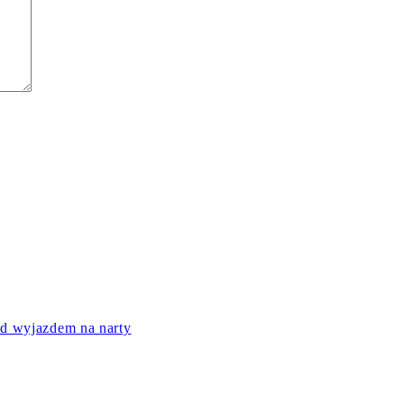
ed wyjazdem na narty