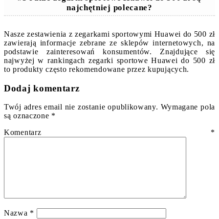
najchętniej polecane?
Nasze zestawienia z zegarkami sportowymi Huawei do 500 zł
zawierają informacje zebrane ze sklepów internetowych, na
podstawie zainteresowań konsumentów. Znajdujące się
najwyżej w rankingach zegarki sportowe Huawei do 500 zł
to produkty często rekomendowane przez kupujących.
Dodaj komentarz
Twój adres email nie zostanie opublikowany.
Wymagane pola
są oznaczone
*
Komentarz
*
Nazwa
*