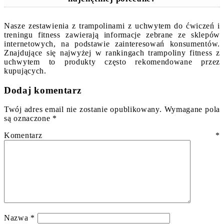
Nasze zestawienia z trampolinami z uchwytem do ćwiczeń i
treningu fitness zawierają informacje zebrane ze sklepów
internetowych, na podstawie zainteresowań konsumentów.
Znajdujące się najwyżej w rankingach trampoliny fitness z
uchwytem to produkty często rekomendowane przez
kupujących.
Dodaj komentarz
Twój adres email nie zostanie opublikowany.
Wymagane pola
są oznaczone
*
Komentarz
*
Nazwa
*