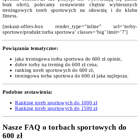
brak ofert), polecamy zestawienie chętnie wybieranych
treningowych toreb sportowych na siłownię i do klubu
fitness.
[nokaut-offers-box render_type=”inline” url=’torby-
sportowe/produkt:torba sportowa’ classes=’big’ limit=’7′]
Powiązania tematyczne:
jaka treningowa torba sportowa do 600 zł opinie,
dobre torby na trening do 600 zł cena,
ranking toreb sportowych do 600 zł,
treningowa torba sportowa do 600 zł jaka najlepsza.
Podobne zestawienia:
Ranking toreb sportowych do 1000 zł
Ranking toreb sportowych do 1500 zł
Nasze FAQ o torbach sportowych do
600 zł