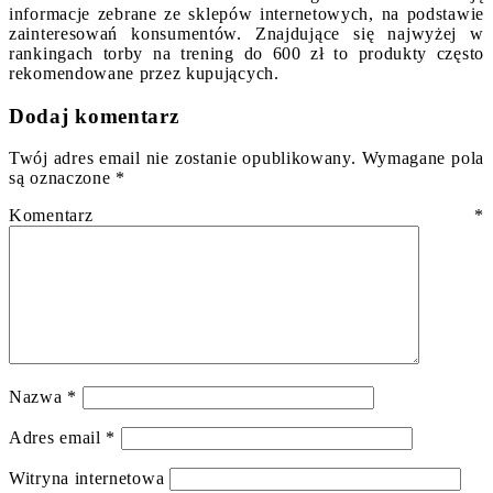
informacje zebrane ze sklepów internetowych, na podstawie
zainteresowań konsumentów. Znajdujące się najwyżej w
rankingach torby na trening do 600 zł to produkty często
rekomendowane przez kupujących.
Dodaj komentarz
Twój adres email nie zostanie opublikowany.
Wymagane pola
są oznaczone
*
Komentarz
*
Nazwa
*
Adres email
*
Witryna internetowa