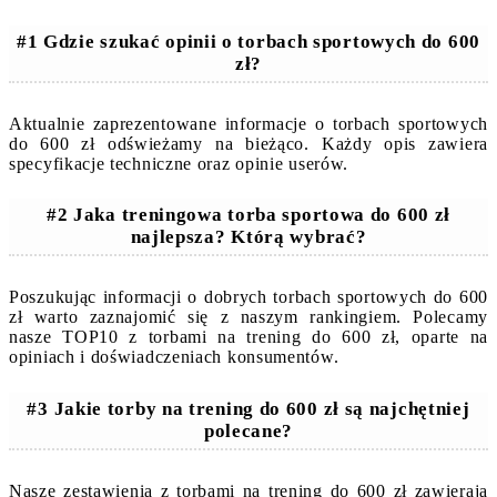
#1 Gdzie szukać opinii o torbach sportowych do 600
zł?
Aktualnie zaprezentowane informacje o torbach sportowych
do 600 zł odświeżamy na bieżąco. Każdy opis zawiera
specyfikacje techniczne oraz opinie userów.
#2 Jaka treningowa torba sportowa do 600 zł
najlepsza? Którą wybrać?
Poszukując informacji o dobrych torbach sportowych do 600
zł warto zaznajomić się z naszym rankingiem. Polecamy
nasze TOP10 z torbami na trening do 600 zł, oparte na
opiniach i doświadczeniach konsumentów.
#3 Jakie torby na trening do 600 zł są najchętniej
polecane?
Nasze zestawienia z torbami na trening do 600 zł zawierają