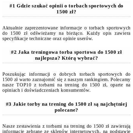
#1 Gdzie szukać opinii o torbach sportowych do
1500 zł?
Aktualnie zaprezentowane informacje o torbach sportowych
do 1500 zł odświeżamy na bieżąco. Każdy opis zawiera
specyfikacje techniczne oraz opinie userów.
#2 Jaka treningowa torba sportowa do 1500 zł
najlepsza? Którą wybrać?
Poszukując informacji o dobrych torbach sportowych do
1500 zł warto zaznajomić się z naszym rankingiem. Polecamy
nasze TOP10 z torbami na trening do 1500 zł, oparte na
opiniach i doświadczeniach konsumentów.
#3 Jakie torby na trening do 1500 zł są najchętniej
polecane?
Nasze zestawienia z torbami na trening do 1500 zł zawierają
informacje zebrane ze sklepów internetowych, na podstawie