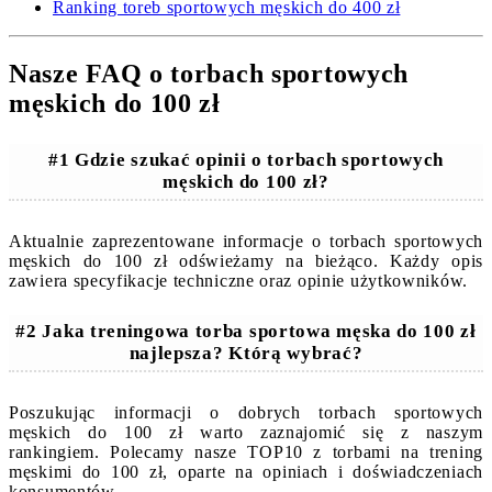
Ranking toreb sportowych męskich do 400 zł
Nasze FAQ o torbach sportowych
męskich do 100 zł
#1 Gdzie szukać opinii o torbach sportowych
męskich do 100 zł?
Aktualnie zaprezentowane informacje o torbach sportowych
męskich do 100 zł odświeżamy na bieżąco. Każdy opis
zawiera specyfikacje techniczne oraz opinie użytkowników.
#2 Jaka treningowa torba sportowa męska do 100 zł
najlepsza? Którą wybrać?
Poszukując informacji o dobrych torbach sportowych
męskich do 100 zł warto zaznajomić się z naszym
rankingiem. Polecamy nasze TOP10 z torbami na trening
męskimi do 100 zł, oparte na opiniach i doświadczeniach
konsumentów.