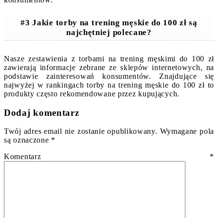
#3 Jakie torby na trening męskie do 100 zł są
najchętniej polecane?
Nasze zestawienia z torbami na trening męskimi do 100 zł
zawierają informacje zebrane ze sklepów internetowych, na
podstawie zainteresowań konsumentów. Znajdujące się
najwyżej w rankingach torby na trening męskie do 100 zł to
produkty często rekomendowane przez kupujących.
Dodaj komentarz
Twój adres email nie zostanie opublikowany.
Wymagane pola
są oznaczone
*
Komentarz
*