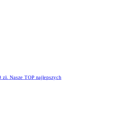
0 zł. Nasze TOP najlepszych