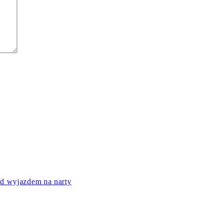
ed wyjazdem na narty