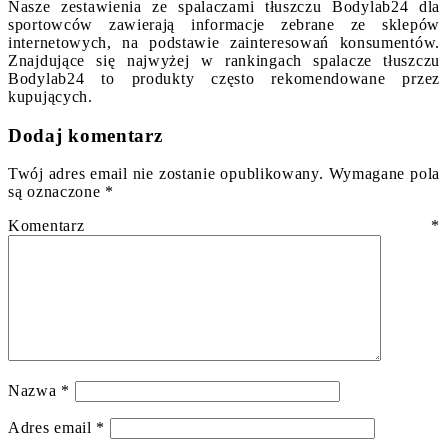
Nasze zestawienia ze spalaczami tłuszczu Bodylab24 dla
sportowców zawierają informacje zebrane ze sklepów
internetowych, na podstawie zainteresowań konsumentów.
Znajdujące się najwyżej w rankingach spalacze tłuszczu
Bodylab24 to produkty często rekomendowane przez
kupujących.
Dodaj komentarz
Twój adres email nie zostanie opublikowany.
Wymagane pola
są oznaczone
*
Komentarz
*
Nazwa
*
Adres email
*