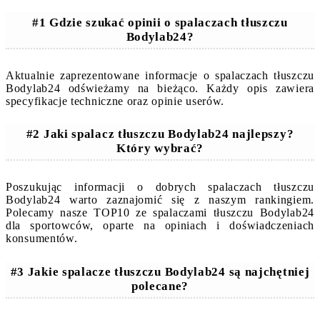
#1 Gdzie szukać opinii o spalaczach tłuszczu
Bodylab24?
Aktualnie zaprezentowane informacje o spalaczach tłuszczu
Bodylab24 odświeżamy na bieżąco. Każdy opis zawiera
specyfikacje techniczne oraz opinie userów.
#2 Jaki spalacz tłuszczu Bodylab24 najlepszy?
Który wybrać?
Poszukując informacji o dobrych spalaczach tłuszczu
Bodylab24 warto zaznajomić się z naszym rankingiem.
Polecamy nasze TOP10 ze spalaczami tłuszczu Bodylab24
dla sportowców, oparte na opiniach i doświadczeniach
konsumentów.
#3 Jakie spalacze tłuszczu Bodylab24 są najchętniej
polecane?