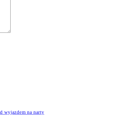
ed wyjazdem na narty