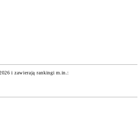
26 i zawierają rankingi m.in.: