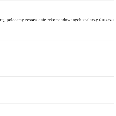
fert), polecamy zestawienie rekomendowanych spalaczy tłuszczu