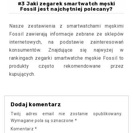
#3 Jaki zegarek smartwatch męski
Fossil jest najchętniej polecany?
Nasze zestawienia z smartwatchami męskimi
Fossil zawierają informacje zebrane ze sklepów
internetowych, na podstawie zainteresowań
konsumentów. Znajdujące się najwyżej w
rankingach zegarki smartwatche męskie Fossil to
produkty często rekomendowane przez
kupujących.
Dodaj komentarz
Twój adres email nie zostanie opublikowany.
Wymagane pola są oznaczone
*
Komentarz
*