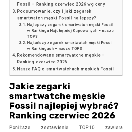
Fossil – Ranking czerwiec 2026 wg ceny
Podsumowanie, czyli jaki zegarek
smartwatch męski Fossil najlepszy?
Najlepszy zegarek smartwatch męski Fossil
w Rankingu Najchętniej Kupowanych – nasze
TOP3
Najtańszy zegarek smartwatch męski Fossil
w Rankingach – nasze TOP3
Rekomendowane smartwatche męskie –
Ranking czerwiec 2026
Nasze FAQ o smartwatchach męskich Fossil
Jakie zegarki
smartwatche męskie
Fossil najlepiej wybrać?
Ranking czerwiec 2026
Poniższe zestawienie TOP10 zawiera