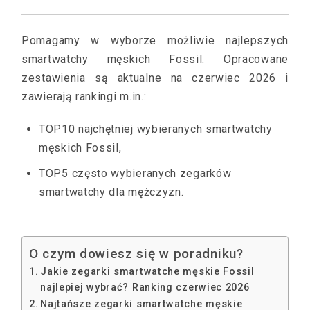
Pomagamy w wyborze możliwie najlepszych
smartwatchy męskich Fossil. Opracowane
zestawienia są aktualne na czerwiec 2026 i
zawierają rankingi m.in.:
TOP10 najchętniej wybieranych smartwatchy
męskich Fossil,
TOP5 często wybieranych zegarków
smartwatchy dla mężczyzn.
O czym dowiesz się w poradniku?
Jakie zegarki smartwatche męskie Fossil
najlepiej wybrać? Ranking czerwiec 2026
Najtańsze zegarki smartwatche męskie