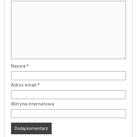
Nazwa
*
Adres email
*
Witryna internetowa