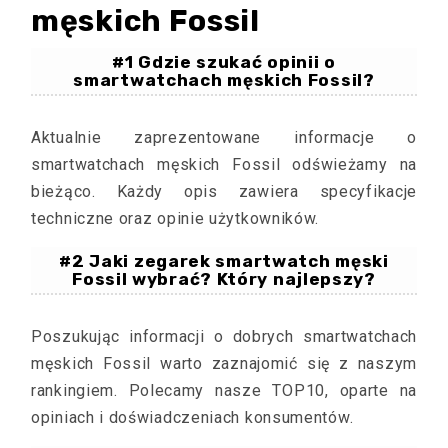
męskich Fossil
#1 Gdzie szukać opinii o
smartwatchach męskich Fossil?
Aktualnie zaprezentowane informacje o
smartwatchach męskich Fossil odświeżamy na
bieżąco. Każdy opis zawiera specyfikacje
techniczne oraz opinie użytkowników.
#2 Jaki zegarek smartwatch męski
Fossil wybrać? Który najlepszy?
Poszukując informacji o dobrych smartwatchach
męskich Fossil warto zaznajomić się z naszym
rankingiem. Polecamy nasze TOP10, oparte na
opiniach i doświadczeniach konsumentów.