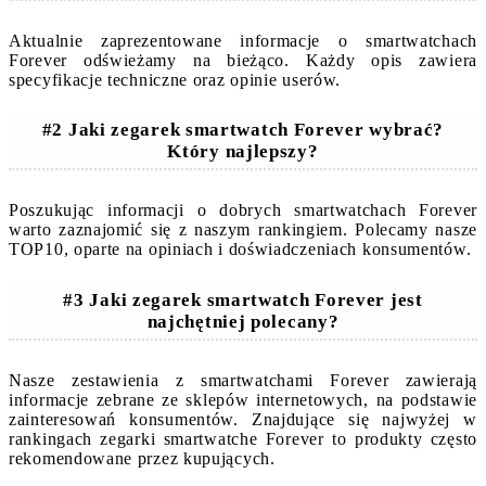
Aktualnie zaprezentowane informacje o smartwatchach
Forever odświeżamy na bieżąco. Każdy opis zawiera
specyfikacje techniczne oraz opinie userów.
#2 Jaki zegarek smartwatch Forever wybrać?
Który najlepszy?
Poszukując informacji o dobrych smartwatchach Forever
warto zaznajomić się z naszym rankingiem. Polecamy nasze
TOP10, oparte na opiniach i doświadczeniach konsumentów.
#3 Jaki zegarek smartwatch Forever jest
najchętniej polecany?
Nasze zestawienia z smartwatchami Forever zawierają
informacje zebrane ze sklepów internetowych, na podstawie
zainteresowań konsumentów. Znajdujące się najwyżej w
rankingach zegarki smartwatche Forever to produkty często
rekomendowane przez kupujących.