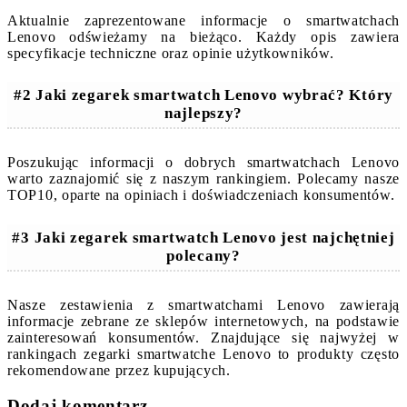
Aktualnie zaprezentowane informacje o smartwatchach
Lenovo odświeżamy na bieżąco. Każdy opis zawiera
specyfikacje techniczne oraz opinie użytkowników.
#2 Jaki zegarek smartwatch Lenovo wybrać? Który
najlepszy?
Poszukując informacji o dobrych smartwatchach Lenovo
warto zaznajomić się z naszym rankingiem. Polecamy nasze
TOP10, oparte na opiniach i doświadczeniach konsumentów.
#3 Jaki zegarek smartwatch Lenovo jest najchętniej
polecany?
Nasze zestawienia z smartwatchami Lenovo zawierają
informacje zebrane ze sklepów internetowych, na podstawie
zainteresowań konsumentów. Znajdujące się najwyżej w
rankingach zegarki smartwatche Lenovo to produkty często
rekomendowane przez kupujących.
Dodaj komentarz