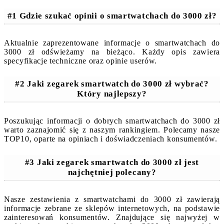
#1 Gdzie szukać opinii o smartwatchach do 3000 zł?
Aktualnie zaprezentowane informacje o smartwatchach do
3000 zł odświeżamy na bieżąco. Każdy opis zawiera
specyfikacje techniczne oraz opinie userów.
#2 Jaki zegarek smartwatch do 3000 zł wybrać?
Który najlepszy?
Poszukując informacji o dobrych smartwatchach do 3000 zł
warto zaznajomić się z naszym rankingiem. Polecamy nasze
TOP10, oparte na opiniach i doświadczeniach konsumentów.
#3 Jaki zegarek smartwatch do 3000 zł jest
najchętniej polecany?
Nasze zestawienia z smartwatchami do 3000 zł zawierają
informacje zebrane ze sklepów internetowych, na podstawie
zainteresowań konsumentów. Znajdujące się najwyżej w