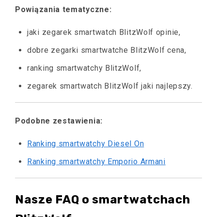
Powiązania tematyczne:
jaki zegarek smartwatch BlitzWolf opinie,
dobre zegarki smartwatche BlitzWolf cena,
ranking smartwatchy BlitzWolf,
zegarek smartwatch BlitzWolf jaki najlepszy.
Podobne zestawienia:
Ranking smartwatchy Diesel On
Ranking smartwatchy Emporio Armani
Nasze FAQ o smartwatchach