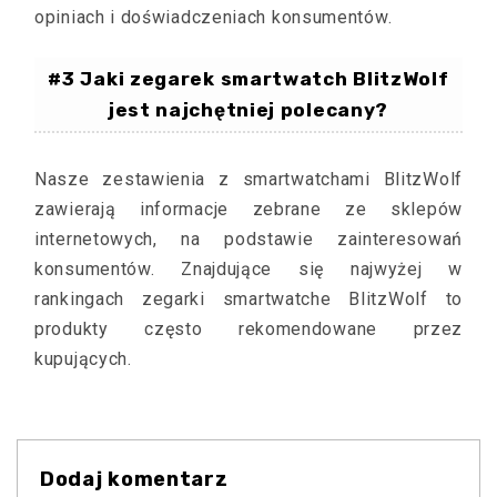
opiniach i doświadczeniach konsumentów.
#3 Jaki zegarek smartwatch BlitzWolf
jest najchętniej polecany?
Nasze zestawienia z smartwatchami BlitzWolf
zawierają informacje zebrane ze sklepów
internetowych, na podstawie zainteresowań
konsumentów. Znajdujące się najwyżej w
rankingach zegarki smartwatche BlitzWolf to
produkty często rekomendowane przez
kupujących.
Dodaj komentarz