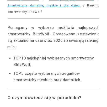
Smartwatche damskie, męskie i dla dzieci
/ Ranking
smartwatchy BlitzWolf
Pomagamy w wyborze możliwie najlepszych
smartwatchy BlitzWolf. Opracowane zestawienia
są aktualne na czerwiec 2026 i zawierają rankingi
m.in.:
TOP10 najchętniej wybieranych smartwatchy
BlitzWolf,
TOP5 często wybieranych zegarków
smartwatchy męskich oraz damskich.
O czym dowiesz się w poradniku?