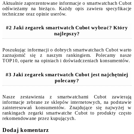
Aktualnie zaprezentowane informacje o smartwatchach Cubot
odświeżamy na bieżąco. Każdy opis zawiera specyfikacje
techniczne oraz opinie userów.
#2 Jaki zegarek smartwatch Cubot wybrać? Który
najlepszy?
Poszukując informacji o dobrych smartwatchach Cubot warto
zaznajomić się z naszym rankingiem. Polecamy nasze
TOP10, oparte na opiniach i doświadczeniach konsumentów.
#3 Jaki zegarek smartwatch Cubot jest najchętniej
polecany?
Nasze zestawienia z smartwatchami Cubot zawierają
informacje zebrane ze sklepów internetowych, na podstawie
zainteresowań konsumentów. Znajdujące się najwyżej w
rankingach zegarki smartwatche Cubot to produkty często
rekomendowane przez kupujących.
Dodaj komentarz