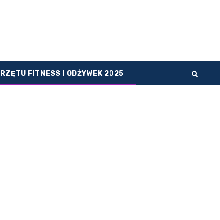
PRZĘTU FITNESS I ODŻYWEK 2025