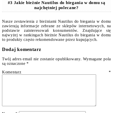
#3 Jakie bieżnie Nautilus do biegania w domu są
najchętniej polecane?
Nasze zestawienia z bieżniami Nautilus do biegania w domu
zawierają informacje zebrane ze sklepów internetowych, na
podstawie zainteresowań konsumentów. Znajdujące się
najwyżej w rankingach bieżnie Nautilus do biegania w domu
to produkty często rekomendowane przez kupujących.
Dodaj komentarz
Twój adres email nie zostanie opublikowany.
Wymagane pola
są oznaczone
*
Komentarz
*