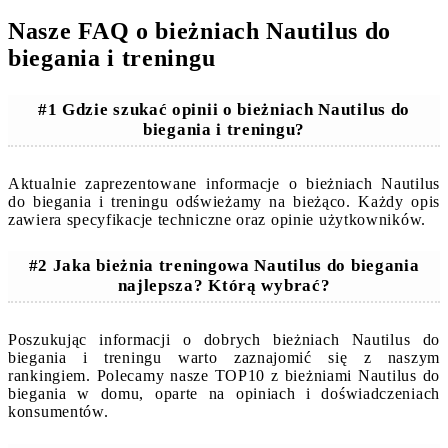
Nasze FAQ o bieżniach Nautilus do
biegania i treningu
#1 Gdzie szukać opinii o bieżniach Nautilus do
biegania i treningu?
Aktualnie zaprezentowane informacje o bieżniach Nautilus
do biegania i treningu odświeżamy na bieżąco. Każdy opis
zawiera specyfikacje techniczne oraz opinie użytkowników.
#2 Jaka bieżnia treningowa Nautilus do biegania
najlepsza? Którą wybrać?
Poszukując informacji o dobrych bieżniach Nautilus do
biegania i treningu warto zaznajomić się z naszym
rankingiem. Polecamy nasze TOP10 z bieżniami Nautilus do
biegania w domu, oparte na opiniach i doświadczeniach
konsumentów.