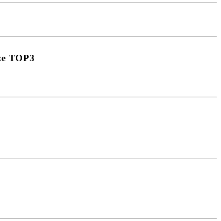
sze TOP3