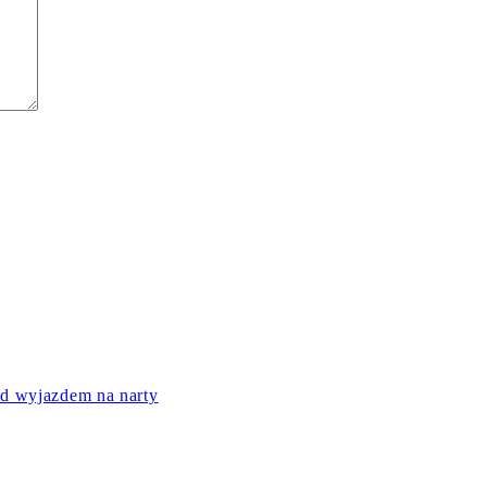
ed wyjazdem na narty