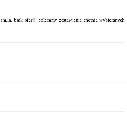
 (m.in. brak ofert), polecamy zestawienie chętnie wybieranych