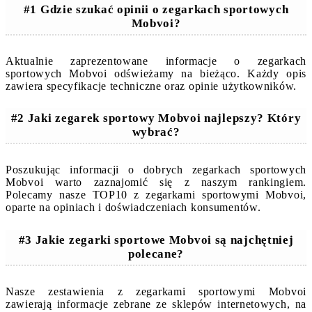
#1 Gdzie szukać opinii o zegarkach sportowych
Mobvoi?
Aktualnie zaprezentowane informacje o zegarkach
sportowych Mobvoi odświeżamy na bieżąco. Każdy opis
zawiera specyfikacje techniczne oraz opinie użytkowników.
#2 Jaki zegarek sportowy Mobvoi najlepszy? Który
wybrać?
Poszukując informacji o dobrych zegarkach sportowych
Mobvoi warto zaznajomić się z naszym rankingiem.
Polecamy nasze TOP10 z zegarkami sportowymi Mobvoi,
oparte na opiniach i doświadczeniach konsumentów.
#3 Jakie zegarki sportowe Mobvoi są najchętniej
polecane?
Nasze zestawienia z zegarkami sportowymi Mobvoi
zawierają informacje zebrane ze sklepów internetowych, na