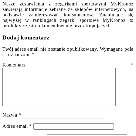
Nasze zestawienia z zegarkami sportowymi MyKronoz
zawierają informacje zebrane ze sklepów internetowych, na
podstawie zainteresowań konsumentów. Znajdujące się
najwyżej w rankingach zegarki sportowe MyKronoz to
produkty często rekomendowane przez kupujących.
Dodaj komentarz
Twój adres email nie zostanie opublikowany.
Wymagane pola
są oznaczone
*
Komentarz
*
Nazwa
*
Adres email
*