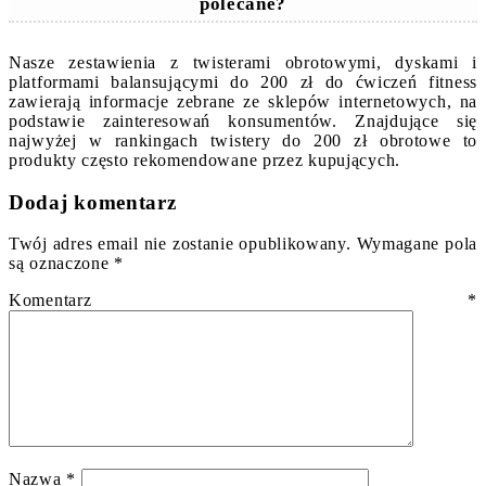
polecane?
Nasze zestawienia z twisterami obrotowymi, dyskami i
platformami balansującymi do 200 zł do ćwiczeń fitness
zawierają informacje zebrane ze sklepów internetowych, na
podstawie zainteresowań konsumentów. Znajdujące się
najwyżej w rankingach twistery do 200 zł obrotowe to
produkty często rekomendowane przez kupujących.
Dodaj komentarz
Twój adres email nie zostanie opublikowany.
Wymagane pola
są oznaczone
*
Komentarz
*
Nazwa
*