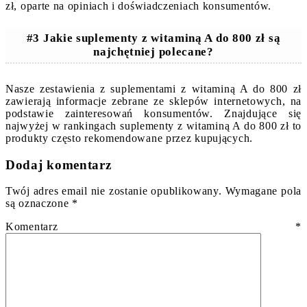
zł, oparte na opiniach i doświadczeniach konsumentów.
#3 Jakie suplementy z witaminą A do 800 zł są
najchętniej polecane?
Nasze zestawienia z suplementami z witaminą A do 800 zł
zawierają informacje zebrane ze sklepów internetowych, na
podstawie zainteresowań konsumentów. Znajdujące się
najwyżej w rankingach suplementy z witaminą A do 800 zł to
produkty często rekomendowane przez kupujących.
Dodaj komentarz
Twój adres email nie zostanie opublikowany.
Wymagane pola
są oznaczone
*
Komentarz
*