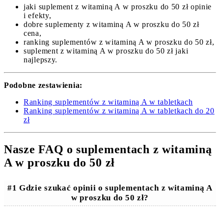
jaki suplement z witaminą A w proszku do 50 zł opinie
i efekty,
dobre suplementy z witaminą A w proszku do 50 zł
cena,
ranking suplementów z witaminą A w proszku do 50 zł,
suplement z witaminą A w proszku do 50 zł jaki
najlepszy.
Podobne zestawienia:
Ranking suplementów z witaminą A w tabletkach
Ranking suplementów z witaminą A w tabletkach do 20
zł
Nasze FAQ o suplementach z witaminą
A w proszku do 50 zł
#1 Gdzie szukać opinii o suplementach z witaminą A
w proszku do 50 zł?