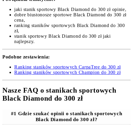
jaki stanik sportowy Black Diamond do 300 zł opinie,
dobre biustonosze sportowe Black Diamond do 300 zł
cena,
ranking staników sportowych Black Diamond do 300
zł,
stanik sportowy Black Diamond do 300 zł jaki
najlepszy.
Podobne zestawienia:
Ranking staników sportowych CarpaTree do 300 zł
Ranking staników sportowych Champion do 300 zł
Nasze FAQ o stanikach sportowych
Black Diamond do 300 zł
#1 Gdzie szukać opinii o stanikach sportowych
Black Diamond do 300 zł?