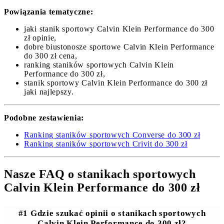
Powiązania tematyczne:
jaki stanik sportowy Calvin Klein Performance do 300
zł opinie,
dobre biustonosze sportowe Calvin Klein Performance
do 300 zł cena,
ranking staników sportowych Calvin Klein
Performance do 300 zł,
stanik sportowy Calvin Klein Performance do 300 zł
jaki najlepszy.
Podobne zestawienia:
Ranking staników sportowych Converse do 300 zł
Ranking staników sportowych Crivit do 300 zł
Nasze FAQ o stanikach sportowych
Calvin Klein Performance do 300 zł
#1 Gdzie szukać opinii o stanikach sportowych
Calvin Klein Performance do 300 zł?