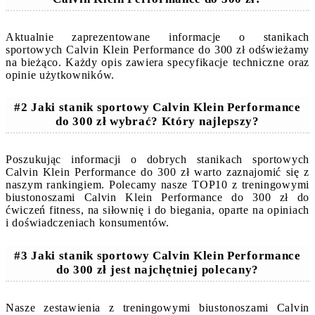
Aktualnie zaprezentowane informacje o stanikach
sportowych Calvin Klein Performance do 300 zł odświeżamy
na bieżąco. Każdy opis zawiera specyfikacje techniczne oraz
opinie użytkowników.
#2 Jaki stanik sportowy Calvin Klein Performance
do 300 zł wybrać? Który najlepszy?
Poszukując informacji o dobrych stanikach sportowych
Calvin Klein Performance do 300 zł warto zaznajomić się z
naszym rankingiem. Polecamy nasze TOP10 z treningowymi
biustonoszami Calvin Klein Performance do 300 zł do
ćwiczeń fitness, na siłownię i do biegania, oparte na opiniach
i doświadczeniach konsumentów.
#3 Jaki stanik sportowy Calvin Klein Performance
do 300 zł jest najchętniej polecany?
Nasze zestawienia z treningowymi biustonoszami Calvin