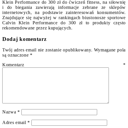
Klein Performance do 300 zł do ćwiczeń fitness, na siłownię
i do biegania zawierają informacje zebrane ze sklepów
internetowych, na podstawie zainteresowań konsumentów.
Znajdujące się najwyżej w rankingach biustonosze sportowe
Calvin Klein Performance do 300 zł to produkty często
rekomendowane przez kupujących.
Dodaj komentarz
Twój adres email nie zostanie opublikowany.
Wymagane pola
są oznaczone
*
Komentarz
*
Nazwa
*
Adres email
*