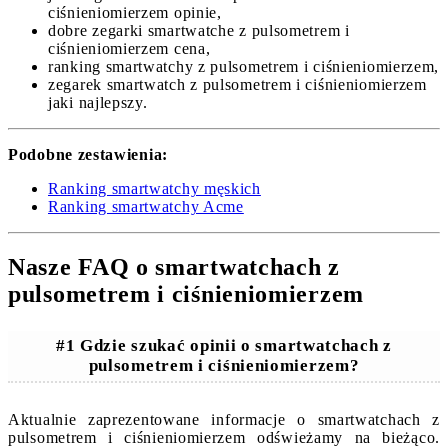
ciśnieniomierzem opinie,
dobre zegarki smartwatche z pulsometrem i
ciśnieniomierzem cena,
ranking smartwatchy z pulsometrem i ciśnieniomierzem,
zegarek smartwatch z pulsometrem i ciśnieniomierzem
jaki najlepszy.
Podobne zestawienia:
Ranking smartwatchy męskich
Ranking smartwatchy Acme
Nasze FAQ o smartwatchach z
pulsometrem i ciśnieniomierzem
#1 Gdzie szukać opinii o smartwatchach z
pulsometrem i ciśnieniomierzem?
Aktualnie zaprezentowane informacje o smartwatchach z
pulsometrem i ciśnieniomierzem odświeżamy na bieżąco.