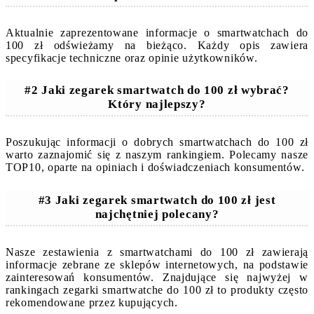
Aktualnie zaprezentowane informacje o smartwatchach do
100 zł odświeżamy na bieżąco. Każdy opis zawiera
specyfikacje techniczne oraz opinie użytkowników.
#2 Jaki zegarek smartwatch do 100 zł wybrać?
Który najlepszy?
Poszukując informacji o dobrych smartwatchach do 100 zł
warto zaznajomić się z naszym rankingiem. Polecamy nasze
TOP10, oparte na opiniach i doświadczeniach konsumentów.
#3 Jaki zegarek smartwatch do 100 zł jest
najchętniej polecany?
Nasze zestawienia z smartwatchami do 100 zł zawierają
informacje zebrane ze sklepów internetowych, na podstawie
zainteresowań konsumentów. Znajdujące się najwyżej w
rankingach zegarki smartwatche do 100 zł to produkty często
rekomendowane przez kupujących.