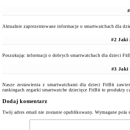
#
Aktualnie zaprezentowane informacje o smartwatchach dla dzi
#2 Jaki
Poszukując informacji o dobrych smartwatchach dla dzieci Fi
#3 Jaki
Nasze zestawienia z smartwatchami dla dzieci FitBit zawi
rankingach zegarki smartwatche dziecięce FitBit to produkty
Dodaj komentarz
Twój adres email nie zostanie opublikowany.
Wymagane pola 