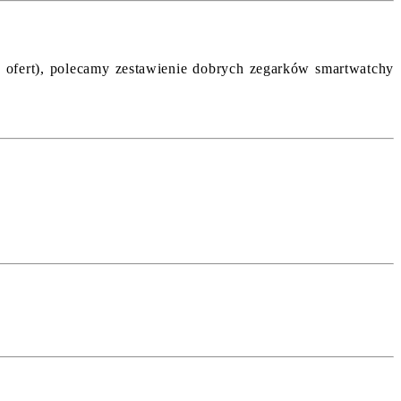
ak ofert), polecamy zestawienie dobrych zegarków smartwatchy