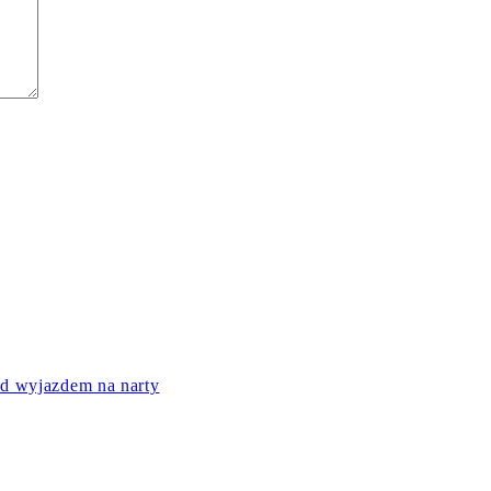
ed wyjazdem na narty